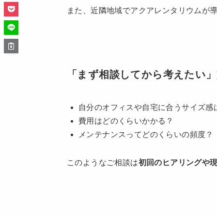
また、近隣地域でアクアレンタリウムが
「まず相談してから考えたい」
自分のオフィスや自宅に合うサイズ感
費用はどのくらいかかる？
メンテナンスってどのくらいの頻度？
このようなご相談は
初回のヒアリングや