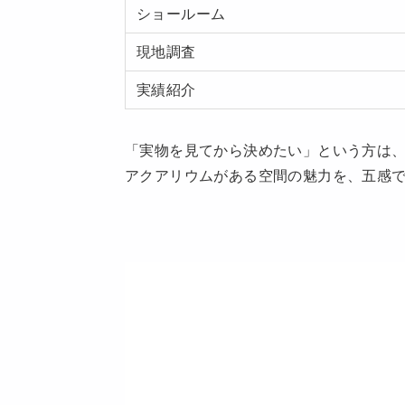
ショールーム
現地調査
実績紹介
「実物を見てから決めたい」という方は
アクアリウムがある空間の魅力を、五感