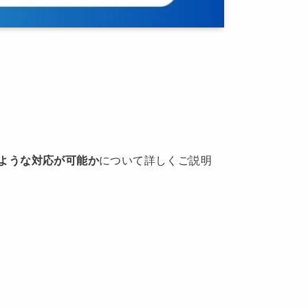
ような対応が可能か
について詳しくご説明