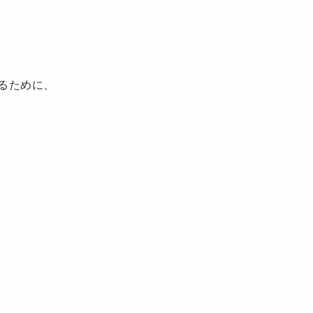
るために、