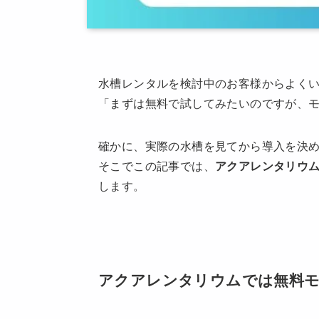
水槽レンタルを検討中のお客様からよく
「まずは無料で試してみたいのですが、
確かに、実際の水槽を見てから導入を決
そこでこの記事では、
アクアレンタリウ
します。
アクアレンタリウムでは無料