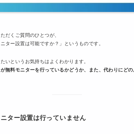
いただくご質問のひとつが、
モニター設置は可能ですか？」というものです。
めたいというお気持ちはよくわかります。
ムが無料モニターを行っているかどうか、また、代わりにどの
モニター設置は行っていません