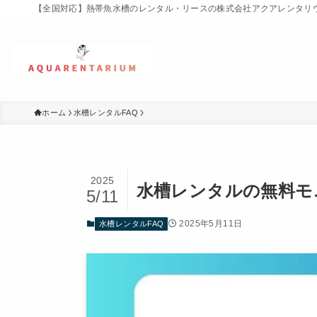
【全国対応】熱帯魚水槽のレンタル・リースの株式会社アクアレンタリウム (
ホーム
水槽レンタルFAQ
2025
水槽レンタルの無料モ
5/11
2025年5月11日
水槽レンタルFAQ