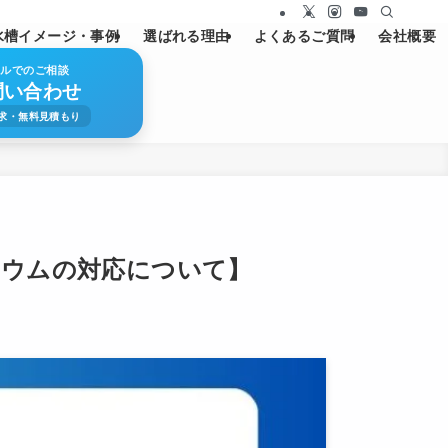
水槽イメージ・事例
選ばれる理由
よくあるご質問
会社概要
ールでのご相談
問い合わせ
求・無料見積もり
リウムの対応について】