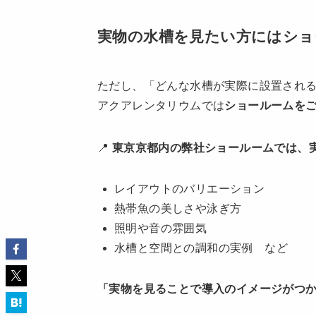
実物の水槽を見たい方にはショ
ただし、「どんな水槽が実際に設置され
アクアレンタリウムでは
ショールームを
📍
東京京都内の弊社ショールームでは、
レイアウトのバリエーション
熱帯魚の美しさや泳ぎ方
照明や音の雰囲気
水槽と空間との調和の実例 など
「実物を見ることで導入のイメージがつ