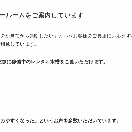
ールームをご案内しています
るのか見てから判断したい」というお客様のご要望にお応えす
ご用意しています。
実際に稼働中のレンタル水槽をご覧いただけます。
かみやすくなった」というお声を多数いただいています。