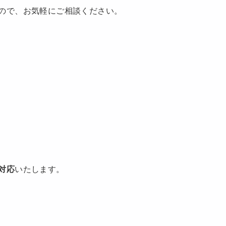
ので、お気軽にご相談ください。
対応
いたします。