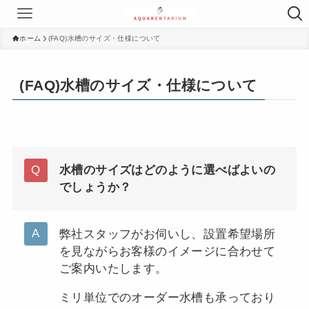
ホーム
(FAQ)水槽のサイズ・仕様について
(FAQ)水槽のサイズ・仕様について
水槽のサイズはどのように選べばよいの
でしょうか？
弊社スタッフがお伺いし、設置希望場所
を見ながらお客様のイメージに合わせて
ご案内いたします。
ミリ単位でのオーダー水槽も承っており