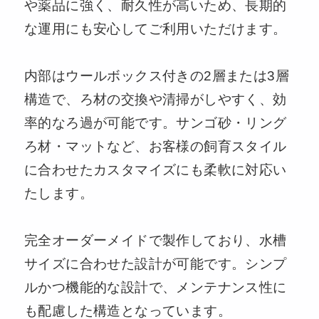
や薬品に強く、耐久性が高いため、長期的
な運用にも安心してご利用いただけます。
内部はウールボックス付きの2層または3層
構造で、ろ材の交換や清掃がしやすく、効
率的なろ過が可能です。サンゴ砂・リング
ろ材・マットなど、お客様の飼育スタイル
に合わせたカスタマイズにも柔軟に対応い
たします。
完全オーダーメイドで製作しており、水槽
サイズに合わせた設計が可能です。シンプ
ルかつ機能的な設計で、メンテナンス性に
も配慮した構造となっています。