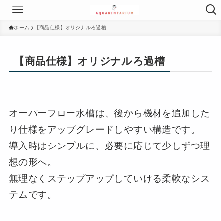
ホーム
【商品仕様】オリジナルろ過槽
【商品仕様】オリジナルろ過槽
オーバーフロー水槽は、後から機材を追加した
り仕様をアップグレードしやすい構造です。
導入時はシンプルに、必要に応じて少しずつ理
想の形へ。
無理なくステップアップしていける柔軟なシス
テムです。