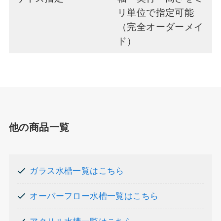
リ単位で指定可能
（完全オーダーメイ
ド）
他の商品一覧
ガラス水槽一覧はこちら
オーバーフロー水槽一覧はこちら