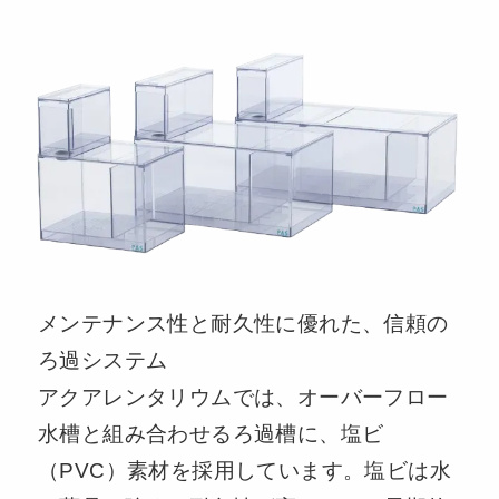
メンテナンス性と耐久性に優れた、信頼の
ろ過システム
アクアレンタリウムでは、オーバーフロー
水槽と組み合わせるろ過槽に、塩ビ
（PVC）素材を採用しています。塩ビは水