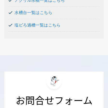
アクリル水槽一覧はこちら
水槽台一覧はこちら
塩ビろ過槽一覧はこちら