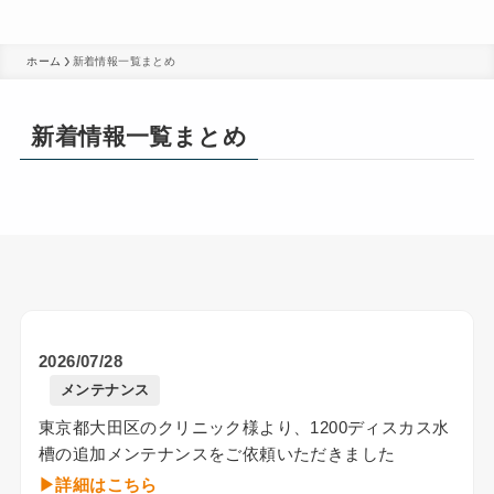
ホーム
新着情報一覧まとめ
新着情報一覧まとめ
2026/07/28
メンテナンス
東京都大田区のクリニック様より、1200ディスカス水
槽の追加メンテナンスをご依頼いただきました
▶︎詳細はこちら