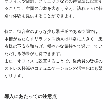
オフィスや店舗、クリニックなどの待合室に設置す
ることで、空間の印象を大きく変え、訪れる人に特
別な体験を提供することができます。
特に、待合室のような少し緊張感のある空間では、
水槽がもたらすリラックス効果は非常に大きく、患
者様の不安を和らげ、穏やかな気持ちで過ごしてい
ただける効果が期待できます。
また、オフィスに設置することで、従業員の皆様の
ストレス軽減やコミュニケーションの活性化にも繋
がります。
導入にあたっての注意点