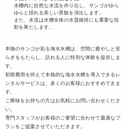
水槽内に自然な水流を作り出し、サンゴがゆら
ゆらと揺れる美しい景観を演出します。
また、水流は水槽全体の水質維持にも重要な役
割を果たします。
本物のサンゴが彩る海水水槽は、空間に癒やしと安
らぎをもたらし、訪れる人に特別な体験を提供しま
す。
初期費用を抑えて本格的な海水水槽を導入できるレ
ンタルサービスは、多くのお客様におすすめできま
す。
ご興味をお持ちの方はお気軽にお問い合わせくださ
い。
専門スタッフがお客様のご要望に合わせて最適なプ
ランをご提案させていただきます。