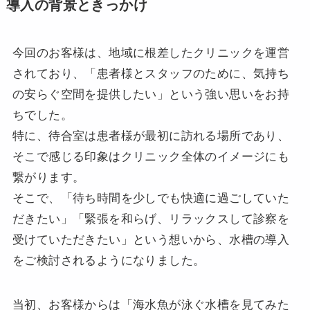
導入の背景ときっかけ
今回のお客様は、地域に根差したクリニックを運営
されており、「患者様とスタッフのために、気持ち
の安らぐ空間を提供したい」という強い思いをお持
ちでした。
特に、待合室は患者様が最初に訪れる場所であり、
そこで感じる印象はクリニック全体のイメージにも
繋がります。
そこで、「待ち時間を少しでも快適に過ごしていた
だきたい」「緊張を和らげ、リラックスして診察を
受けていただきたい」という想いから、水槽の導入
をご検討されるようになりました。
当初、お客様からは「海水魚が泳ぐ水槽を見てみた