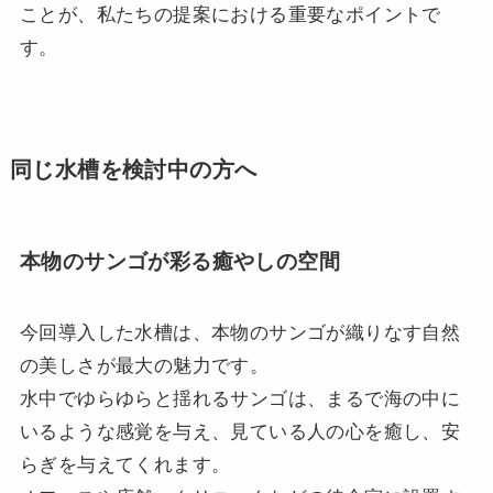
ことが、私たちの提案における重要なポイントで
す。
同じ水槽を検討中の方へ
本物のサンゴが彩る癒やしの空間
今回導入した水槽は、本物のサンゴが織りなす自然
の美しさが最大の魅力です。
水中でゆらゆらと揺れるサンゴは、まるで海の中に
いるような感覚を与え、見ている人の心を癒し、安
らぎを与えてくれます。