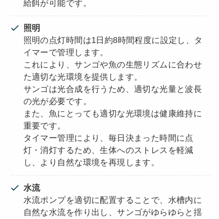
給餌が可能です。
照明
照明の点灯時間は1日約8時間程度に設定し、タ
イマーで管理します。
これにより、サンゴや魚の生態リズムに合わせ
た適切な光環境を提供します。
サンゴは光合成を行うため、適切な光量と波長
の光が必要です。
また、魚にとっても適切な光環境は健康維持に
重要です。
タイマー管理により、毎日決まった時間に点
灯・消灯するため、生体へのストレスを軽減
し、より自然な環境を再現します。
水流
水流ポンプを適切に配置することで、水槽内に
自然な水流を作り出し、サンゴがゆらゆらと揺