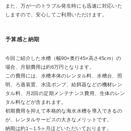
また、万が一のトラブル発生時にも迅速に対応いた
しますので、安心してご利用いただけます。
予算感と納期
今回ご紹介した水槽（幅90×奥行45×高さ45cm）の
場合、月額費用は約6万円となります。
この費用には、水槽本体のレンタル料、水槽台、照
明、ろ過装置、水流ポンプ、給餌器などの機材レン
タル料、月2回の定期メンテナンス費用、生体のレン
タル料などが含まれます。
初期費用を抑えて本格的な海水水槽を導入できるの
が、レンタルサービスの大きなメリットです。
納期は約1～1.5ヶ月ほどいただいております。