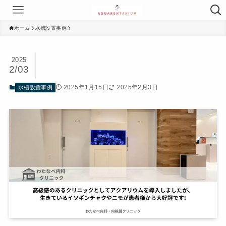
ホーム
水槽設置事例
2025
2/03
2025年1月15日
2025年2月3日
水槽設置事例