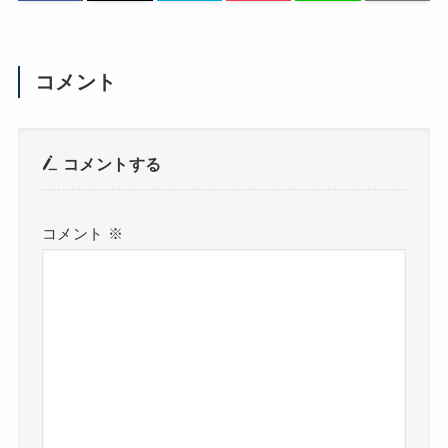
コメント
コメントする
コメント
※