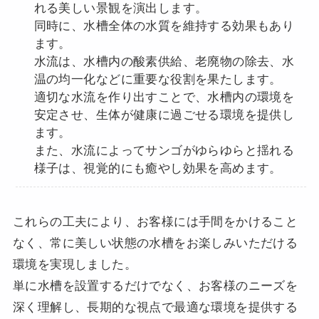
れる美しい景観を演出します。
同時に、水槽全体の水質を維持する効果もあり
ます。
水流は、水槽内の酸素供給、老廃物の除去、水
温の均一化などに重要な役割を果たします。
適切な水流を作り出すことで、水槽内の環境を
安定させ、生体が健康に過ごせる環境を提供し
ます。
また、水流によってサンゴがゆらゆらと揺れる
様子は、視覚的にも癒やし効果を高めます。
これらの工夫により、お客様には手間をかけること
なく、常に美しい状態の水槽をお楽しみいただける
環境を実現しました。
単に水槽を設置するだけでなく、お客様のニーズを
深く理解し、長期的な視点で最適な環境を提供する