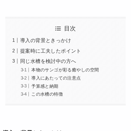
目次
導入の背景ときっかけ
提案時に工夫したポイント
同じ水槽を検討中の方へ
本物のサンゴが彩る癒やしの空間
導入にあたっての注意点
予算感と納期
この水槽の特徴