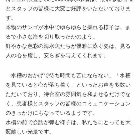
とスタッフの皆様に大変ご好評をいただいておりま
す。
本物のサンゴが水中でゆらゆらと揺れる様子は、ま
るで小さな海を切り取ったかのよう。
鮮やかな色彩の海水魚たちが優雅に泳ぐ姿は、見る
人の心を癒し、安らぎを与えてくれます。
「水槽のおかげで待ち時間も苦にならない」「水槽
を見ていると心が落ち着く」といったお声を多数い
ただいており、待合室の雰囲気を和ませるだけでな
く、患者様とスタッフの皆様のコミュニケーション
のきっかけにもなっているようです。
水槽の前で会話が弾む様子は、私たちにとっても大
変嬉しい光景です。