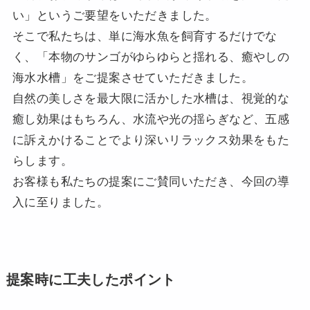
い」というご要望をいただきました。
そこで私たちは、単に海水魚を飼育するだけでな
く、「本物のサンゴがゆらゆらと揺れる、癒やしの
海水水槽」をご提案させていただきました。
自然の美しさを最大限に活かした水槽は、視覚的な
癒し効果はもちろん、水流や光の揺らぎなど、五感
に訴えかけることでより深いリラックス効果をもた
らします。
お客様も私たちの提案にご賛同いただき、今回の導
入に至りました。
提案時に工夫したポイント