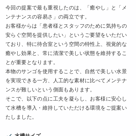
今回の提案で最も重視したのは、「癒やし」と「メ
ンテナンスの容易さ」の両立です。
お客様からは「患者様とスタッフのために気持ちの
安らぐ空間を提供したい」というご要望をいただい
ており、特に待合室という空間の特性上、視覚的な
癒やし効果と、常に清潔で美しい状態を維持するこ
とが重要となります。
本物のサンゴを使用することで、自然で美しい水景
を実現できる一方、人工的な素材に比べてメンテナ
ンスが難しいという側面もあります。
そこで、以下の点に工夫を凝らし、お客様に安心し
て水槽を導入・維持していただける環境をご提案い
たしました。
水槽サイズ