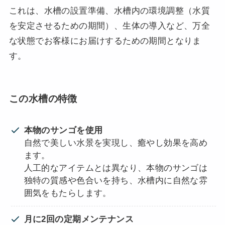
これは、水槽の設置準備、水槽内の環境調整（水質
を安定させるための期間）、生体の導入など、万全
な状態でお客様にお届けするための期間となりま
す。
この水槽の特徴
本物のサンゴを使用
自然で美しい水景を実現し、癒やし効果を高め
ます。
人工的なアイテムとは異なり、本物のサンゴは
独特の質感や色合いを持ち、水槽内に自然な雰
囲気をもたらします。
月に2回の定期メンテナンス