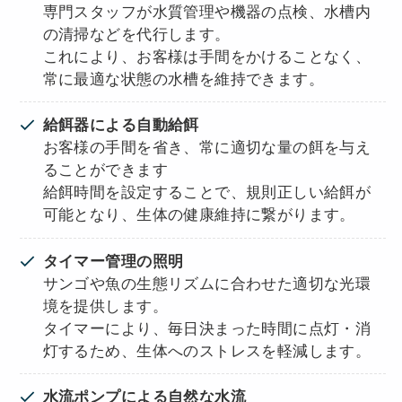
専門スタッフが水質管理や機器の点検、水槽内
の清掃などを代行します。
これにより、お客様は手間をかけることなく、
常に最適な状態の水槽を維持できます。
給餌器による自動給餌
お客様の手間を省き、常に適切な量の餌を与え
ることができます
給餌時間を設定することで、規則正しい給餌が
可能となり、生体の健康維持に繋がります。
タイマー管理の照明
サンゴや魚の生態リズムに合わせた適切な光環
境を提供します。
タイマーにより、毎日決まった時間に点灯・消
灯するため、生体へのストレスを軽減します。
水流ポンプによる自然な水流