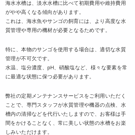
海水水槽は、淡水水槽に比べて初期費用や維持費用
がやや高くなる傾向があります。
これは、海水魚やサンゴの飼育には、より高度な水
質管理や専用の機材が必要となるためです。
特に、本物のサンゴを使用する場合は、適切な水質
管理が不可欠です。
水温、塩分濃度、pH、硝酸塩など、様々な要素を常
に最適な状態に保つ必要があります。
弊社の定期メンテナンスサービスをご利用いただく
ことで、専門スタッフが水質管理や機器の点検、水
槽内の清掃などを代行いたしますので、お客様は手
間をかけることなく、常に美しい状態の水槽をお楽
しみいただけます。