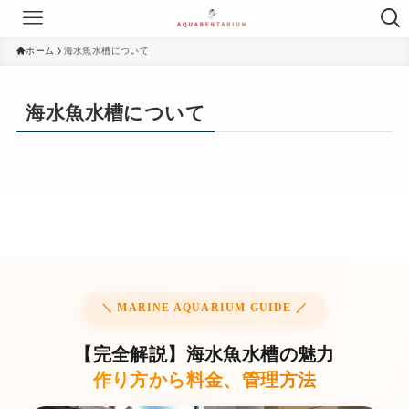
ホーム
海水魚水槽について
海水魚水槽について
＼ MARINE AQUARIUM GUIDE ／
【完全解説】海水魚水槽の魅力
作り方から料金、管理方法