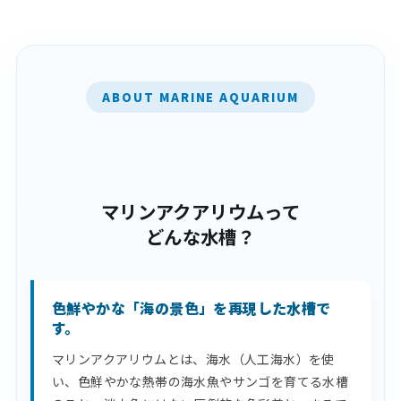
ABOUT MARINE AQUARIUM
マリンアクアリウムって
どんな水槽？
色鮮やかな「海の景色」を再現した水槽で
す。
マリンアクアリウムとは、海水（人工海水）を使
い、色鮮やかな熱帯の海水魚やサンゴを育てる水槽