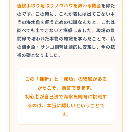
直接手取り足取りノウハウを教わる機会
を得た
のです。この時に、これが表には出てこない本
当の海水魚を飼うための知識なんだと。これは
調べても出てこないと痛感しました。現場の最
前線で培われた本物の知識を学んだことで、私
の海水魚・サンゴ飼育は劇的に安定し、今の技
術の礎となりました。
この「挫折」と「成功」の経験がある
からこそ、断言できます。
初心者が自己流で海水魚飼育に挑戦す
るのは、本当に難しいということで
す。