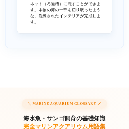
ネット（ろ過槽）に隠すことができま
す。本物の海の一部を切り取ったよう
な、洗練されたインテリアが完成しま
す。
＼ MARINE AQUARIUM GLOSSARY ／
海水魚・サンゴ飼育の基礎知識
完全マリンアクアリウム用語集