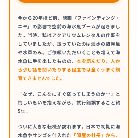
今から20年ほど前、映画『ファインディング・
ニモ』の影響で空前の海水魚ブームが起きまし
た。当時、私はアクアリウムレンタルの仕事を
していましたが、扱っていたのは淡水の熱帯魚
や水草のみ。ご依頼いただいくことも増えて海
水魚に手を出したものの、
本を読んだり、人か
ら少し話を聞いたりする程度では全くうまく飼
育できませんでした。
「なぜ、こんなにすぐ弱ってしまうのか…」と
悔しい思いを抱えながら、試行錯誤すること約
5年。
ついに大きな転機が訪れます。日本で初期に海
水魚やサンゴを仕入れた
「問屋の社長」から、