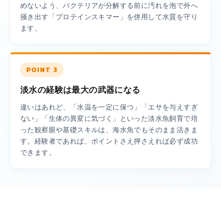
めないよう、バクテリアが分解する前に汚れを泡で外へ
掻き出す「プロテインスキマー」を併用して水質を守り
ます。
POINT 3
淡水の経験は最大の武器になる
違いはあれど、「水温を一定に保つ」「エサを与えすぎ
ない」「生体の異変に気づく」といった淡水魚飼育で培
った観察眼や基礎スキルは、海水魚でもそのまま活きま
す。経験者であれば、ポイントさえ押さえれば必ず成功
できます。