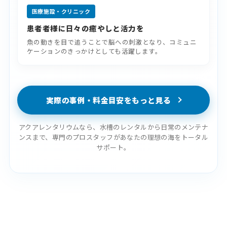
医療施設・クリニック
患者者様に日々の癒やしと活力を
魚の動きを目で追うことで脳への刺激となり、コミュニ
ケーションのきっかけとしても活躍します。
実際の事例・料金目安をもっと見る
アクアレンタリウムなら、水槽のレンタルから日常のメンテナ
ンスまで、
専門のプロスタッフがあなたの理想の海をトータル
サポート。