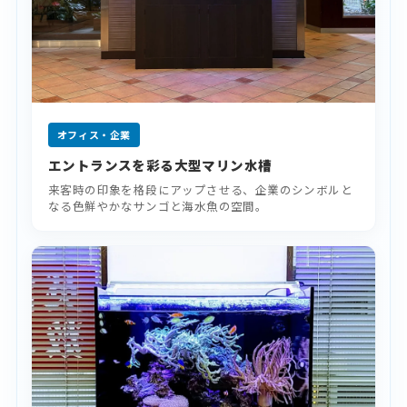
オフィス・企業
エントランスを彩る大型マリン水槽
来客時の印象を格段にアップさせる、企業のシンボルと
なる色鮮やかなサンゴと海水魚の空間。