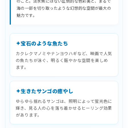
のこと。淡水魚にはない圧倒的な色彩美と、まるで
海の一部を切り取ったような幻想的な空間が最大の
魅力です。
宝石のような魚たち
カクレクマノミやナンヨウハギなど、映画で人気
の魚たちが泳ぐ、明るく賑やかな空間を楽しめ
ます。
生きたサンゴの癒やし
ゆらゆら揺れるサンゴは、照明によって蛍光色に
輝き、見る人の心を落ち着かせるヒーリング効果
があります。