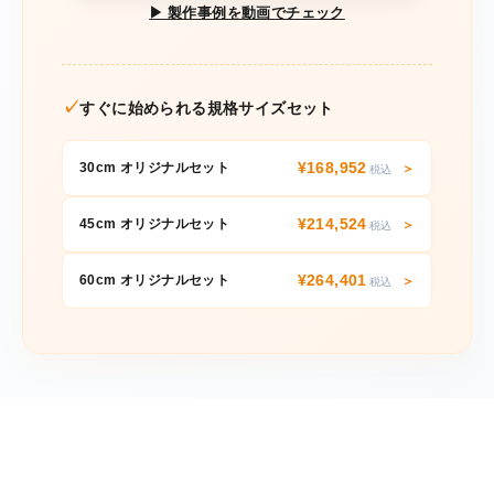
▶ 製作事例を動画でチェック
✓
すぐに始められる規格サイズセット
¥168,952
30cm オリジナルセット
＞
税込
¥214,524
45cm オリジナルセット
＞
税込
¥264,401
60cm オリジナルセット
＞
税込