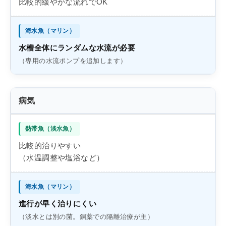
比較的緩やかな流れでOK
水槽全体にランダムな水流が必要
（専用の水流ポンプを追加します）
病気
比較的治りやすい
（水温調整や塩浴など）
進行が早く治りにくい
（淡水とは別の菌。銅薬での隔離治療が主）