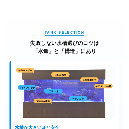
TANK SELECTION
失敗しない水槽選びのコツは
「水量」と「構造」にあり
水槽が大きいほど安全