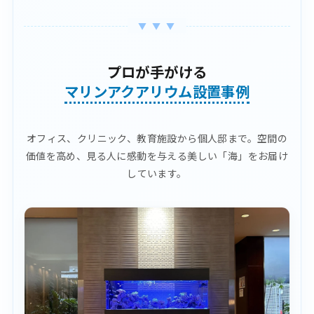
プロが手がける
マリンアクアリウム設置事例
オフィス、クリニック、教育施設から個人邸まで。
空間の
価値を高め、見る人に感動を与える美しい「海」をお届け
しています。