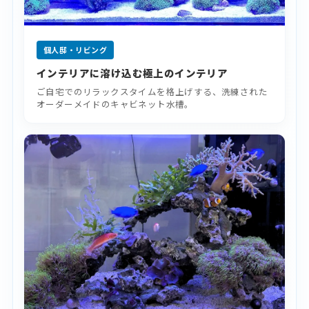
個人邸・リビング
インテリアに溶け込む極上のインテリア
ご自宅でのリラックスタイムを格上げする、洗練された
オーダーメイドのキャビネット水槽。