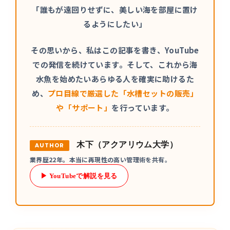
「誰もが遠回りせずに、美しい海を部屋に置け
るようにしたい」
その思いから、私はこの記事を書き、YouTube
での発信を続けています。そして、これから海
水魚を始めたいあらゆる人を確実に助けるた
め、
プロ目線で厳選した「水槽セットの販売」
や「サポート」
を行っています。
木下（アクアリウム大学）
AUTHOR
業界歴22年。本当に再現性の高い管理術を共有。
▶ YouTubeで解説を見る