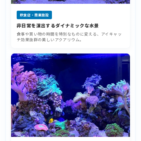
飲食店・商業施設
非日常を演出するダイナミックな水景
食事や買い物の時間を特別なものに変える、アイキャッ
チ効果抜群の美しいアクアリウム。