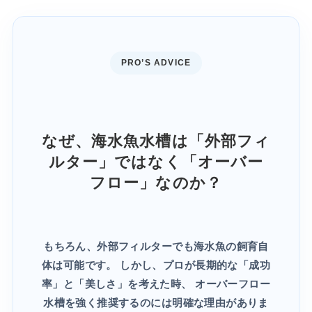
PRO’S ADVICE
なぜ、海水魚水槽は「外部フィ
ルター」ではなく
「オーバー
フロー」なのか？
もちろん、外部フィルターでも海水魚の飼育自
体は可能です。
しかし、プロが長期的な「成功
率」と「美しさ」を考えた時、
オーバーフロー
水槽を強く推奨するのには明確な理由がありま