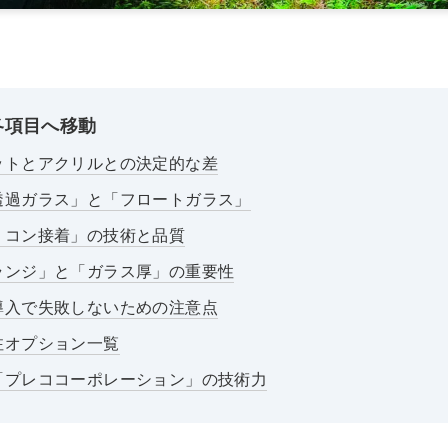
各項目へ移動
リットとアクリルとの決定的な差
高透過ガラス」と「フロートガラス」
シリコン接着」の技術と品質
フランジ」と「ガラス厚」の重要性
の導入で失敗しないための注意点
特注オプション一覧
元「プレココーポレーション」の技術力