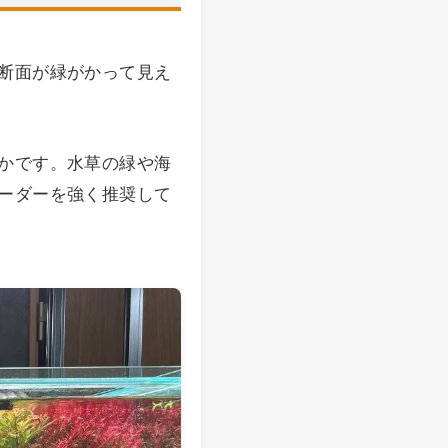
断面が緑がかって見え
かです。水草の緑や海
ーダーを強く推奨して