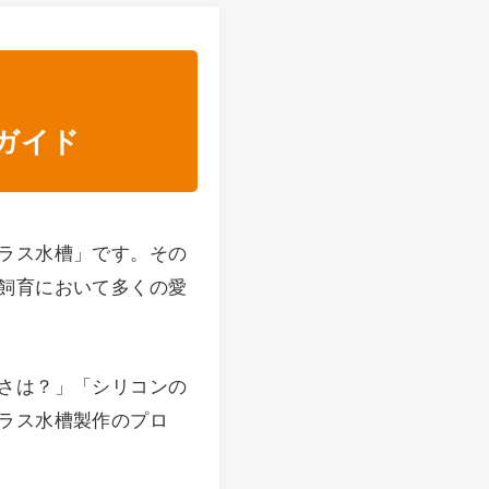
ガイド
ラス水槽」です。その
飼育において多くの愛
さは？」「シリコンの
ラス水槽製作のプロ