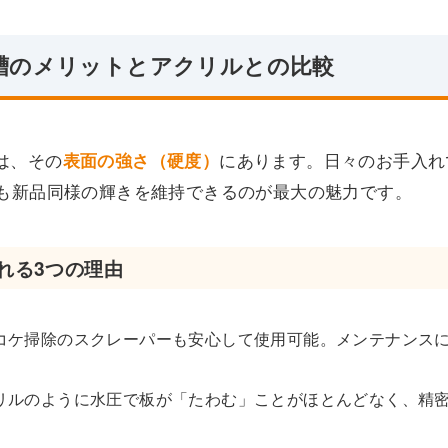
水槽のメリットとアクリルとの比較
は、その
表面の強さ（硬度）
にあります。日々のお手入れ
ても新品同様の輝きを維持できるのが最大の魅力です。
れる3つの理由
コケ掃除のスクレーパーも安心して使用可能。メンテナンス
リルのように水圧で板が「たわむ」ことがほとんどなく、精