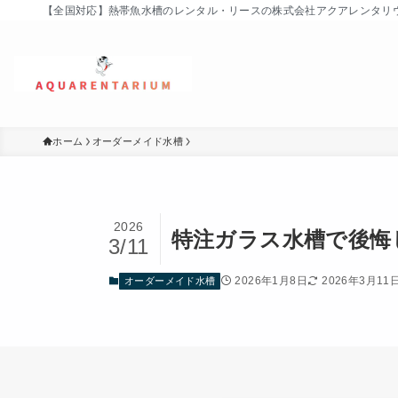
【全国対応】熱帯魚水槽のレンタル・リースの株式会社アクアレンタリウム (
ホーム
オーダーメイド水槽
2026
特注ガラス水槽で後悔
3/11
2026年1月8日
2026年3月11
オーダーメイド水槽