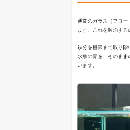
通常のガラス（フロー
ます。これを解消する
鉄分を極限まで取り除
水魚の青を、そのまま
います。