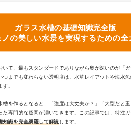
ガラス水槽の基礎知識完全版
モノの美しい水景を実現するための全
おいて、最もスタンダードでありながら奥が深いのが「ガ
いつまでも変わらない透明度は、水草レイアウトや海水魚
ます。
水槽を作るとなると、「強度は大丈夫か？」「大型だと重
った専門的な疑問が湧いてきます。この記事では、特注ガ
礎知識を完全網羅して解説
します。