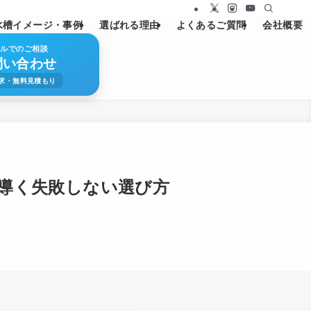
水槽イメージ・事例
選ばれる理由
よくあるご質問
会社概要
ールでのご相談
問い合わせ
求・無料見積もり
ら導く失敗しない選び方