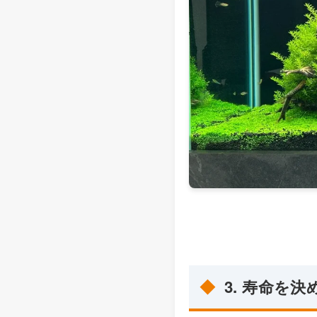
3. 寿命を