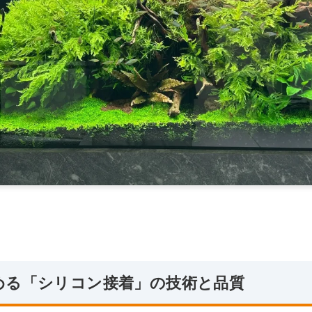
決める「シリコン接着」の技術と品質