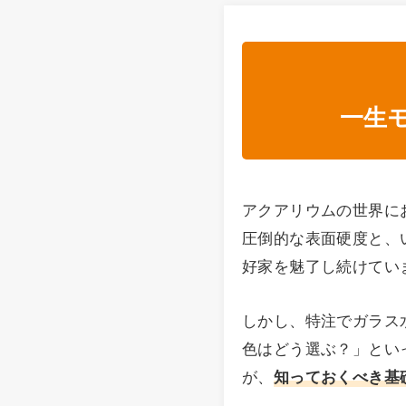
一生
アクアリウムの世界に
圧倒的な表面硬度と、
好家を魅了し続けてい
しかし、特注でガラス
色はどう選ぶ？」とい
が、
知っておくべき基