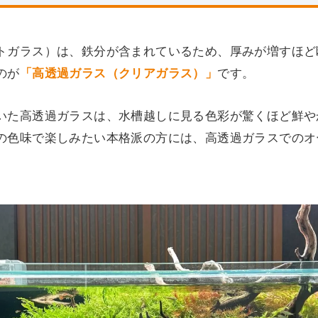
トガラス）は、鉄分が含まれているため、厚みが増すほど
のが
「高透過ガラス（クリアガラス）」
です。
いた高透過ガラスは、水槽越しに見る色彩が驚くほど鮮や
の色味で楽しみたい本格派の方には、高透過ガラスでのオ