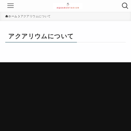
ホーム
アクアリウムについて
アクアリウムについて