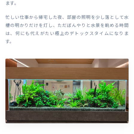
ます。
忙しい仕事から帰宅した夜、部屋の照明を少し落として水
槽の明かりだけを灯し、ただぼんやりと水景を眺める時間
は、何にも代えがたい極上のデトックスタイムになりま
す。