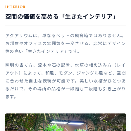
INTERIOR
空間の価値を高める「生きたインテリア」
アクアリウムは、単なるペットの飼育箱ではありません。
お部屋やオフィスの雰囲気を一変させる、非常にデザイン
性の高い「生きたインテリア」です。
照明の当て方、流木や石の配置、水草の植え込み方（レイ
アウト）によって、和風、モダン、ジャングル風など、空間
に合わせた自由な表現が可能です。美しい水槽がひとつあ
るだけで、その場所の品格が一段階も二段階も引き上がり
ます。