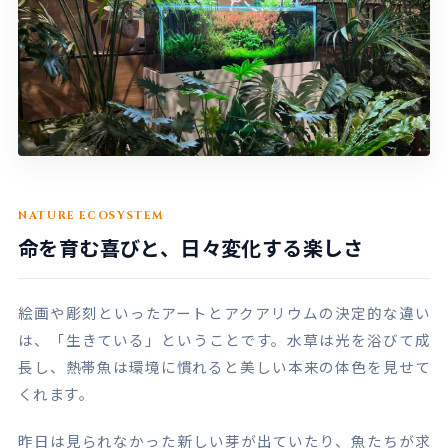
NATURE ECOSYSTEM
命を育む喜びと、日々変化する楽しさ
絵画や彫刻といったアートとアクアリウムの決定的な違い
は、「生きている」ということです。水草は光を浴びて成
長し、熱帯魚は環境に慣れると美しい本来の体色を見せて
くれます。
昨日は見られなかった新しい芽が出ていたり、魚たちが求