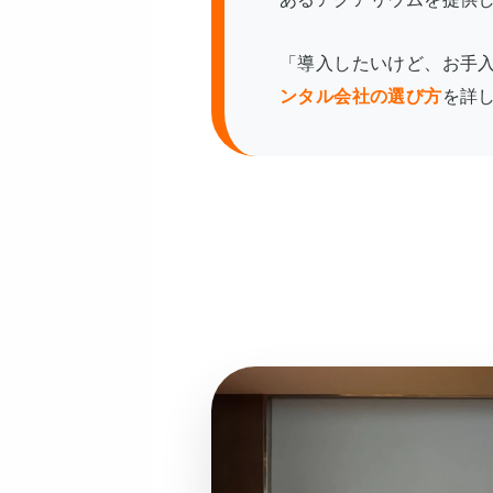
「導入したいけど、お手入
ンタル会社の選び方
を詳