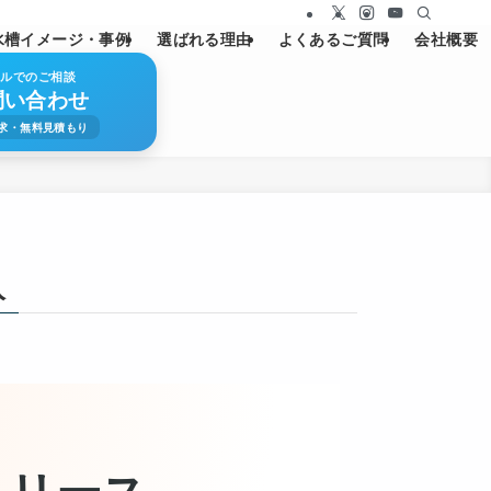
水槽イメージ・事例
選ばれる理由
よくあるご質問
会社概要
ールでのご相談
問い合わせ
求・無料見積もり
入