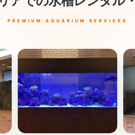
リアでの水槽レンタル
PREMIUM AQUARIUM SERVICES