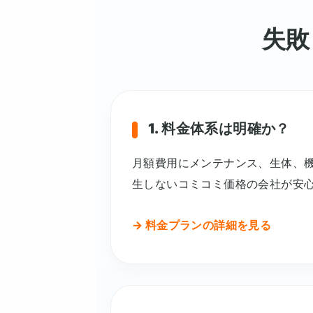
失敗
1. 料金体系は明確か？
月額費用にメンテナンス、生体、
生しないコミコミ価格の会社が安
→ 料金プランの詳細を見る