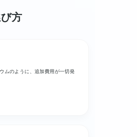
選び方
ウムのように、追加費用が一切発