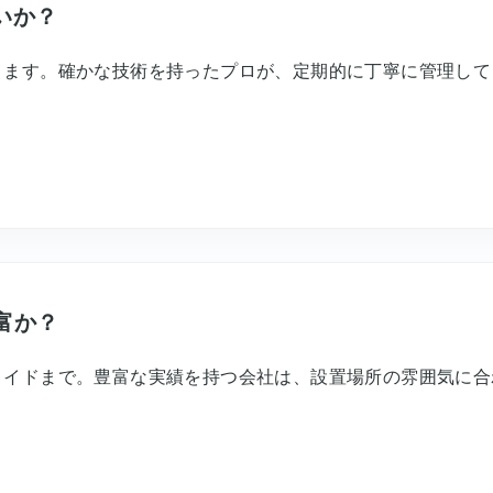
いか？
ります。確かな技術を持ったプロが、定期的に丁寧に管理して
富か？
メイドまで。豊富な実績を持つ会社は、設置場所の雰囲気に合