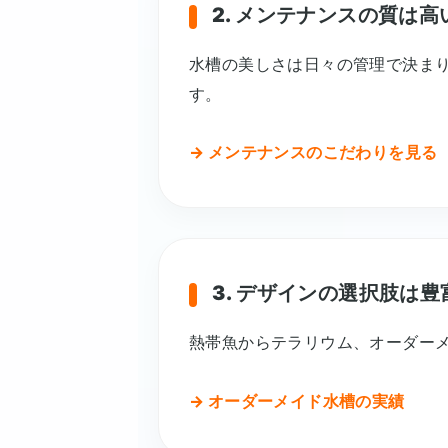
2. メンテナンスの質は高
水槽の美しさは日々の管理で決ま
す。
→ メンテナンスのこだわりを見る
3. デザインの選択肢は豊
熱帯魚からテラリウム、オーダー
→ オーダーメイド水槽の実績