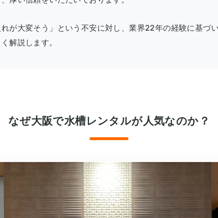
れが大変そう」という不安に対し、業界22年の経験に基づ
しく解説します。
なぜ大阪で水槽レンタルが人気なのか？