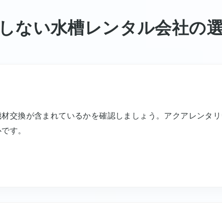
しない水槽レンタル会社の
機材交換が含まれているかを確認しましょう。アクアレンタリ
心です。