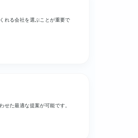
くれる会社を選ぶことが重要で
わせた最適な提案が可能です。