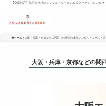
【全国対応】熱帯魚水槽のレンタル・リースの株式会社アクアレンタリウム (
ホーム
大阪・兵庫・京都などの関西で熱帯魚の水槽レンタル・リース・購
大阪・兵庫・京都などの関